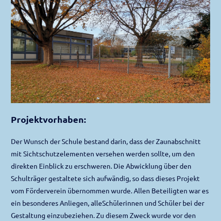
Projektvorhaben:
Der Wunsch der Schule bestand darin, dass der Zaunabschnitt
mit Sichtschutzelementen versehen werden sollte, um den
direkten Einblick zu erschweren. Die Abwicklung über den
Schulträger gestaltete sich aufwändig, so dass dieses Projekt
vom Förderverein übernommen wurde. Allen Beteiligten war es
ein besonderes Anliegen, alleSchülerinnen und Schüler bei der
Gestaltung einzubeziehen. Zu diesem Zweck wurde vor den