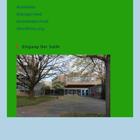
Anmelden
Eintrags-Feed
Kommentar-Feed
WordPress.org
Eingang Der Suthi