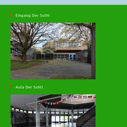
Eingang Der Suthi
Aula Der Suhti