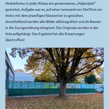
Herbstferien in jeder Klasse ein gemeinsames „Malprojekt“
gestartet. Aufgabe war es, auf einer Leinwand von 50x70cm ein
Motiv mit dem jeweiligen Klassentier zu gestalten.
Anschließend wurden alle Bilder abfotografiert und als Banner
in die Zaungestaltung integriert. Die Originale wurden in der
Aula aufgehängt. Das Ergebnis hat alle Erwartungen
übertroffen!