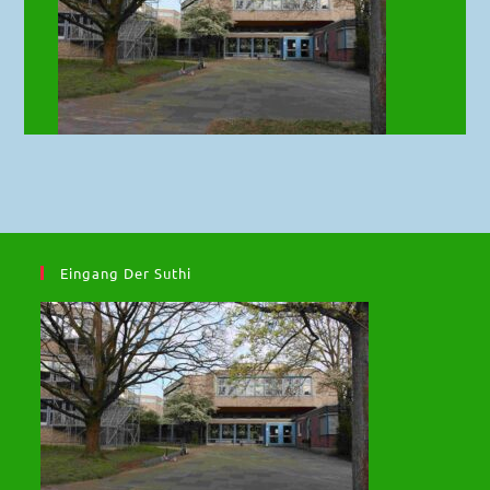
Eingang Der Suthi