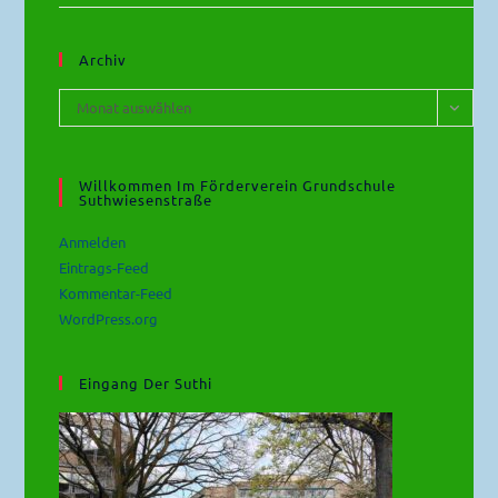
Archiv
Archiv
Monat auswählen
Willkommen Im Förderverein Grundschule
Suthwiesenstraße
Anmelden
Eintrags-Feed
Kommentar-Feed
WordPress.org
Eingang Der Suthi