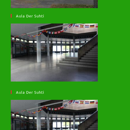
Aula Der Suhti
Aula Der Suhti