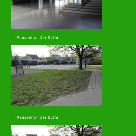
Pausenhof Der Suthi
Pausenhof Der Suthi